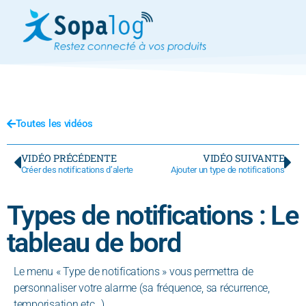
Toutes les vidéos
VIDÉO PRÉCÉDENTE
VIDÉO SUIVANTE
Créer des notifications d’alerte​
Ajouter un type de notifications
Types de notifications : Le
tableau de bord
Le menu « Type de notifications » vous permettra de
personnaliser votre alarme (sa fréquence, sa récurrence,
temporisation etc…).