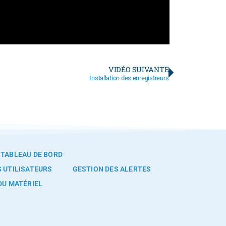
VIDÉO SUIVANTE
Installation des enregistreurs
TABLEAU DE BORD
 UTILISATEURS
GESTION DES ALERTES
DU MATÉRIEL