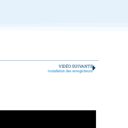
VIDÉO SUIVANTE
Installation des enregistreurs