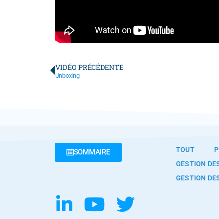
VIDÉO PRÉCÉDENTE
Unboxing
TOUT
P
SOMMAIRE
GESTION DE
GESTION DE