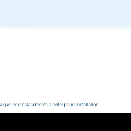
 que les emplacements à éviter pour l’installation