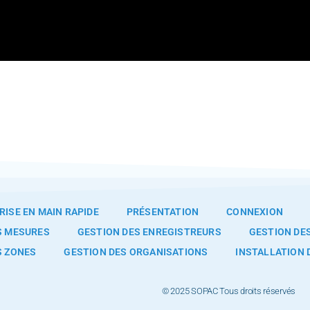
RISE EN MAIN RAPIDE
PRÉSENTATION
CONNEXION
S MESURES
GESTION DES ENREGISTREURS
GESTION DES
S ZONES
GESTION DES ORGANISATIONS
INSTALLATION 
© 2025 SOPAC Tous droits réservés