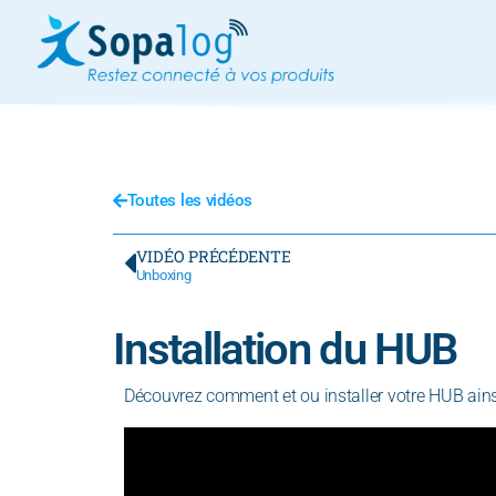
Toutes les vidéos
VIDÉO PRÉCÉDENTE
Unboxing
Installation du HUB
Découvrez comment et ou installer votre HUB ainsi